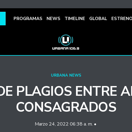
PROGRAMAS
NEWS
TIMELINE
GLOBAL
ESTREN
URBANA NEWS
DE PLAGIOS ENTRE A
CONSAGRADOS
Marzo 24, 2022 06:38 a. m. •