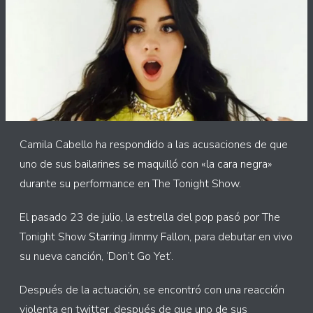
Camila Cabello ha respondido a las acusaciones de que
uno de sus bailarines se maquilló con «la cara negra»
durante su performance en The Tonight Show.
El pasado 23 de julio, la estrella del pop pasó por The
Tonight Show Starring Jimmy Fallon, para debutar en vivo
su nueva canción, ‘Don’t Go Yet’.
Después de la actuación, se encontró con una reacción
violenta en twitter, después de que uno de sus