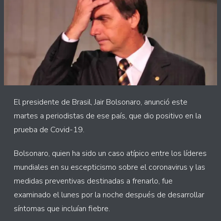
El presidente de Brasil, Jair Bolsonaro, anunció este
martes a periodistas de ese país, que dio positivo en la
prueba de Covid-19.
Bolsonaro, quien ha sido un caso atípico entre los líderes
mundiales en su escepticismo sobre el coronavirus y las
medidas preventivas destinadas a frenarlo, fue
examinado el lunes por la noche después de desarrollar
síntomas que incluían fiebre.