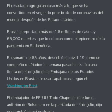
El resultado agrega un caso más a lo que se ha
convertido en el segundo peor brote de coronavirus del
mundo, después de los Estados Unidos.
Brasil ha reportado más de 1.6 millones de casos y
65,000 muertes, que lo colocan como el epicentro de la
pandemia en Sudamérica.
Bolsonaro, de 65 años, describió al covid-19 como un
«pequeño resfriado», la semana pasada asistió a una
fiesta del 4 de julio en la Embajada de los Estados
Unidos en Brasilia sin usar tapabocas, según el
Washington Post
.
El embajador de EE. UU. Todd Chapman, que fue el
anfitrión de Bolsonaro en la parrillada del 4 de julio, dijo
que también será evaluado.