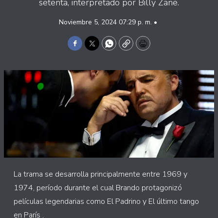
setenta, interpretado por Billy Zane.
Noviembre 5, 2024 07:29 p. m. •
Facebook
Twitter
WhatsApp
Copy
Print
La trama se desarrolla principalmente entre 1969 y
1974, período durante el cual Brando protagonizó
películas legendarias como El Padrino y El último tango
en París .