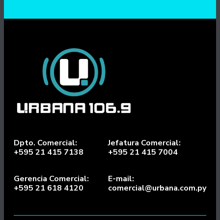
Dpto. Comercial:
Jefatura Comercial:
+595 21 415 7138
+595 21 415 7004
Gerencia Comercial:
E-mail:
+595 21 618 4120
comercial@urbana.com.py