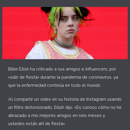
Billie Eilish ha criticado a sus amigos e influencers, por
«salir de fiesta» durante la pandemia de coronavirus, ya
que la enfermedad continúa en todo el mundo.
Al compartir un video en su historia de Instagram usando
un filtro distorsionado, Eilish dijo: «Es curioso cómo no he
abrazado a mis mejores amigos en seis meses y
ustedes están ahí de fiesta».