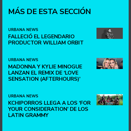
MÁS DE ESTA SECCIÓN
URBANA NEWS
FALLECIÓ EL LEGENDARIO
PRODUCTOR WILLIAM ORBIT
URBANA NEWS
MADONNA Y KYLIE MINOGUE
LANZAN EL REMIX DE ‘LOVE
SENSATION (AFTERHOURS)’
URBANA NEWS
KCHIPORROS LLEGA A LOS ‘FOR
YOUR CONSIDERATION’ DE LOS
LATIN GRAMMY