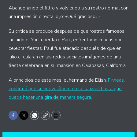
Abandonando el filtro y volviendo a su rostro normal con
una impresión directa, dijo: «Qué gracioso».}
Su crítica se produce después de que rostros famosos,
incluido el YouTuber Jake Paul, enfrentaran críticas por
celebrar fiestas. Paul fue atacado después de que en
julio circularan en las redes sociales imágenes de una
fiesta celebrada en su mansión en Calabasas, California.
A principios de este mes, el hermano de Eilish,
Finneas,
confirmó que su nuevo álbum no se lanzará hasta que
pueda hacer una gira de manera segura.
Facebook
Twitter
WhatsApp
Copy
Print