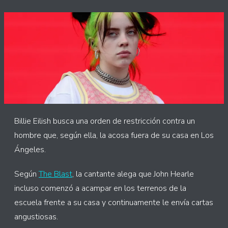
Billie Eilish busca una orden de restricción contra un
hombre que, según ella, la acosa fuera de su casa en Los
Ángeles.
Según
T
he Blast
, la cantante alega que John Hearle
incluso comenzó a acampar en los terrenos de la
escuela frente a su casa y continuamente le envía cartas
angustiosas.