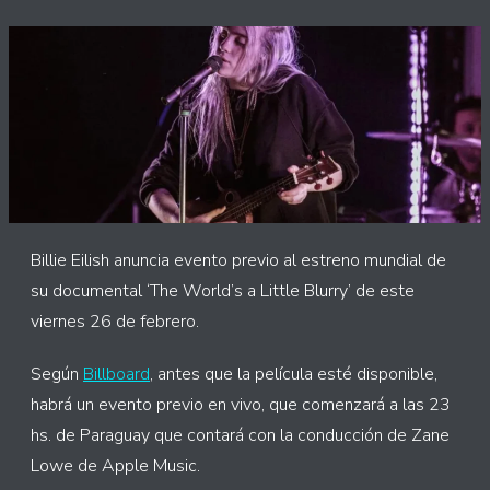
Billie Eilish anuncia evento previo al estreno mundial de
su documental ‘The World’s a Little Blurry’ de este
viernes 26 de febrero.
Según
Billboard
, antes que la película esté disponible,
habrá un evento previo en vivo, que comenzará a las 23
hs. de Paraguay que contará con la conducción de Zane
Lowe de Apple Music.