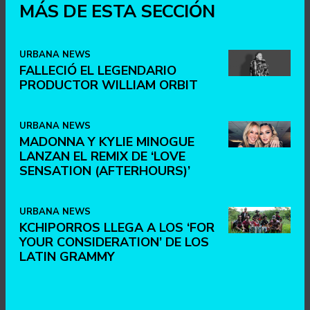
MÁS DE ESTA SECCIÓN
URBANA NEWS
FALLECIÓ EL LEGENDARIO
PRODUCTOR WILLIAM ORBIT
URBANA NEWS
MADONNA Y KYLIE MINOGUE
LANZAN EL REMIX DE ‘LOVE
SENSATION (AFTERHOURS)’
URBANA NEWS
KCHIPORROS LLEGA A LOS ‘FOR
YOUR CONSIDERATION’ DE LOS
LATIN GRAMMY