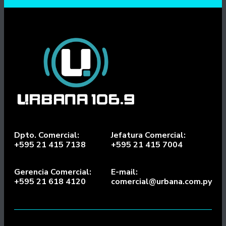
Dpto. Comercial:
Jefatura Comercial:
+595 21 415 7138
+595 21 415 7004
Gerencia Comercial:
E-mail:
+595 21 618 4120
comercial@urbana.com.py