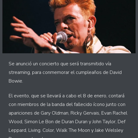
Se anunció un concierto que será transmitido vía
streaming, para conmemorar el cumpleaños de David
Bowie.
El evento, que se llevará a cabo el 8 de enero, contará
con miembros de la banda del fallecido ícono junto con
apariciones de Gary Oldman, Ricky Gervais, Evan Rachel
Wood, Simon Le Bon de Duran Duran y John Taylor, Def
Leppard, Living. Color, Walk The Moon y Jake Welsley