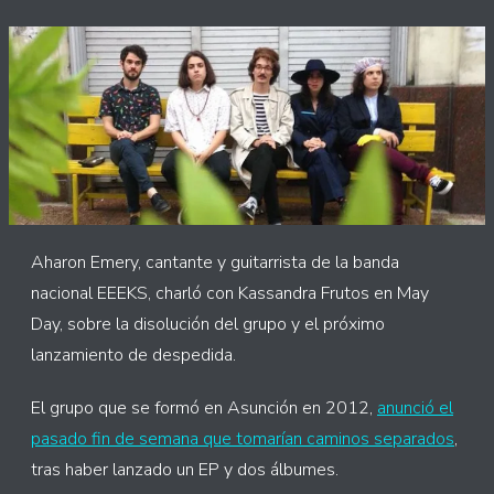
Aharon Emery, cantante y guitarrista de la banda
nacional EEEKS, charló con Kassandra Frutos en May
Day, sobre la disolución del grupo y el próximo
lanzamiento de despedida.
El grupo que se formó en Asunción en 2012,
anunció el
pasado fin de semana que tomarían caminos separados
,
tras haber lanzado un EP y dos álbumes.