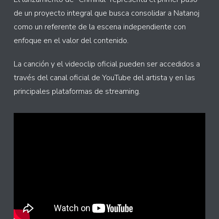
de un proyecto integral que busca consolidar a Natanoj
como un referente de la escena independiente con
enfoque en el valor del contenido.
La canción y el videoclip oficial pueden ser accedidos a
través del canal oficial de YouTube del artista y en las
principales plataformas de streaming.