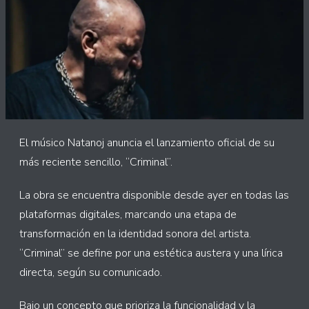
El músico Natanoj anuncia el lanzamiento oficial de su
más reciente sencillo, “Criminal”.
La obra se encuentra disponible desde ayer en todas las
plataformas digitales, marcando una etapa de
transformación en la identidad sonora del artista.
“Criminal” se define por una estética austera y una lírica
directa, según su comunicado.
Bajo un concepto que prioriza la funcionalidad y la