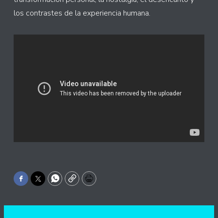
los contrastes de la experiencia humana.
Facebook
Twitter
WhatsApp
Copy
Print