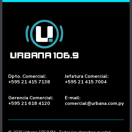
Dpto. Comercial:
Jefatura Comercial:
+595 21 415 7138
+595 21 415 7004
Gerencia Comercial:
E-mail:
+595 21 618 4120
comercial@urbana.com.py