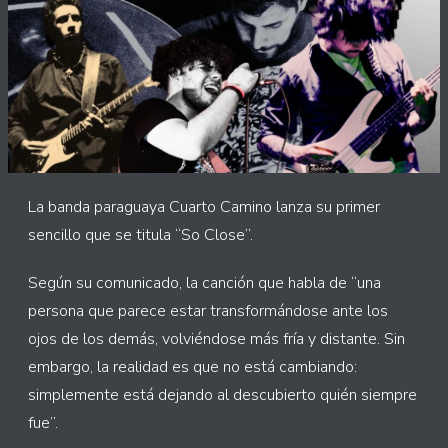
La banda paraguaya Cuarto Camino lanza su primer
sencillo que se titula “So Close”.
Según su comunicado, la canción que habla de “una
persona que parece estar transformándose ante los
ojos de los demás, volviéndose más fría y distante. Sin
embargo, la realidad es que no está cambiando:
simplemente está dejando al descubierto quién siempre
fue”.