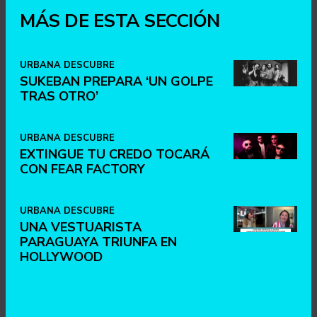
MÁS DE ESTA SECCIÓN
URBANA DESCUBRE
SUKEBAN PREPARA ‘UN GOLPE
TRAS OTRO’
URBANA DESCUBRE
EXTINGUE TU CREDO TOCARÁ
CON FEAR FACTORY
URBANA DESCUBRE
UNA VESTUARISTA
PARAGUAYA TRIUNFA EN
HOLLYWOOD