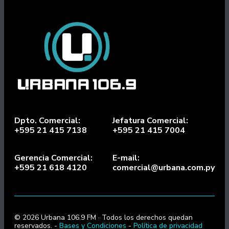
Dpto. Comercial:
Jefatura Comercial:
+595 21 415 7138
+595 21 415 7004
Gerencia Comercial:
E-mail:
+595 21 618 4120
comercial@urbana.com.py
© 2026 Urbana 106.9 FM · Todos los derechos quedan
reservados. -
Bases y Condiciones
-
Política de privacidad