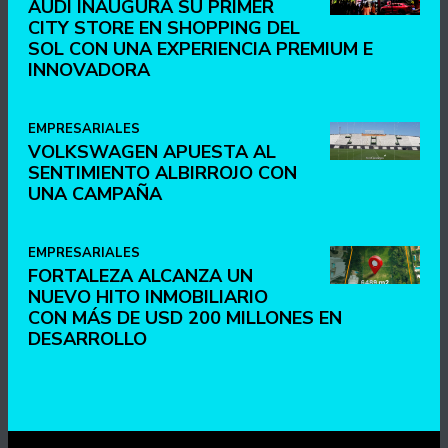
AUDI INAUGURA SU PRIMER
CITY STORE EN SHOPPING DEL
SOL CON UNA EXPERIENCIA PREMIUM E
INNOVADORA
EMPRESARIALES
VOLKSWAGEN APUESTA AL
SENTIMIENTO ALBIRROJO CON
UNA CAMPAÑA
EMPRESARIALES
FORTALEZA ALCANZA UN
NUEVO HITO INMOBILIARIO
CON MÁS DE USD 200 MILLONES EN
DESARROLLO