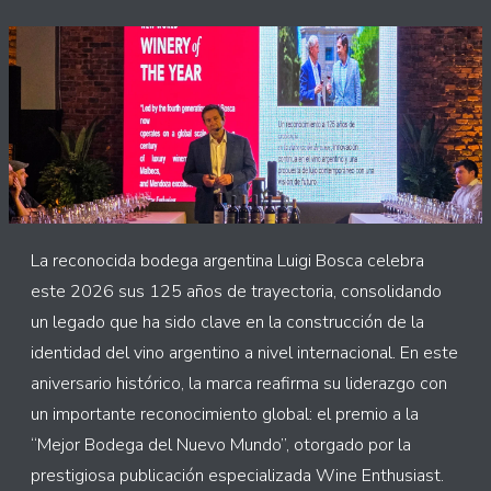
La reconocida bodega argentina Luigi Bosca celebra
este 2026 sus 125 años de trayectoria, consolidando
un legado que ha sido clave en la construcción de la
identidad del vino argentino a nivel internacional. En este
aniversario histórico, la marca reafirma su liderazgo con
un importante reconocimiento global: el premio a la
“Mejor Bodega del Nuevo Mundo”, otorgado por la
prestigiosa publicación especializada Wine Enthusiast.