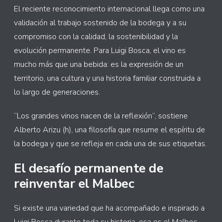
El reciente reconocimiento internacional llega como una
validación al trabajo sostenido de la bodega y a su
compromiso con la calidad, la sostenibilidad y la
evolución permanente. Para Luigi Bosca, el vino es
mucho más que una bebida: es la expresión de un
territorio, una cultura y una historia familiar construida a
lo largo de generaciones.
“Los grandes vinos nacen de la reflexión”, sostiene
Alberto Arizu (h), una filosofía que resume el espíritu de
la bodega y que se refleja en cada una de sus etiquetas.
El desafío permanente de
reinventar el Malbec
Si existe una variedad que ha acompañado e inspirado a