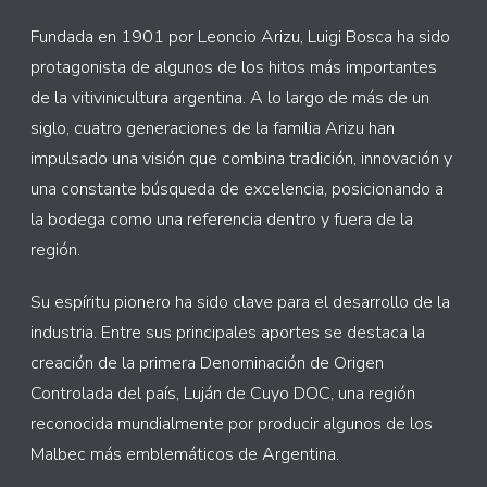
Fundada en 1901 por Leoncio Arizu, Luigi Bosca ha sido
protagonista de algunos de los hitos más importantes
de la vitivinicultura argentina. A lo largo de más de un
siglo, cuatro generaciones de la familia Arizu han
impulsado una visión que combina tradición, innovación y
una constante búsqueda de excelencia, posicionando a
la bodega como una referencia dentro y fuera de la
región.
Su espíritu pionero ha sido clave para el desarrollo de la
industria. Entre sus principales aportes se destaca la
creación de la primera Denominación de Origen
Controlada del país, Luján de Cuyo DOC, una región
reconocida mundialmente por producir algunos de los
Malbec más emblemáticos de Argentina.