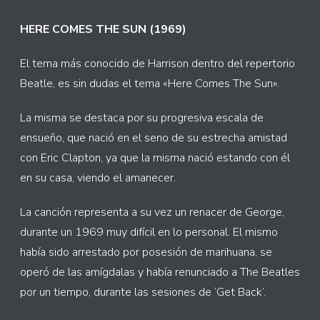
HERE COMES THE SUN (1969)
El tema más conocido de Harrison dentro del repertorio
Beatle, es sin dudas el tema «Here Comes The Sun».
La misma se destaca por su progresiva escala de
ensueño, que nació en el seno de su estrecha amistad
con Eric Clapton, ya que la misma nació estando con él
en su casa, viendo el amanecer.
La canción representa a su vez un renacer de George,
durante un 1969 muy difícil en lo personal. El mismo
había sido arrestado por posesión de marihuana, se
operó de las amígdalas y había renunciado a The Beatles
por un tiempo, durante las sesiones de ‘Get Back’.