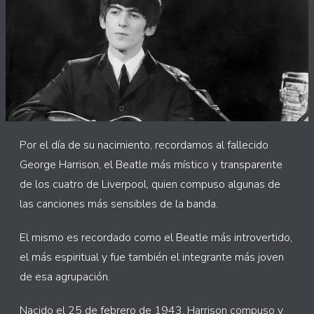
Por el día de su nacimiento, recordamos al fallecido
George Harrison, el Beatle más místico y transparente
de los cuatro de Liverpool, quien compuso algunas de
las canciones más sensibles de la banda.
El mismo es recordado como el Beatle más introvertido,
el más espiritual y fue también el integrante más joven
de esa agrupación.
Nacido el 25 de febrero de 1943, Harrison compuso y