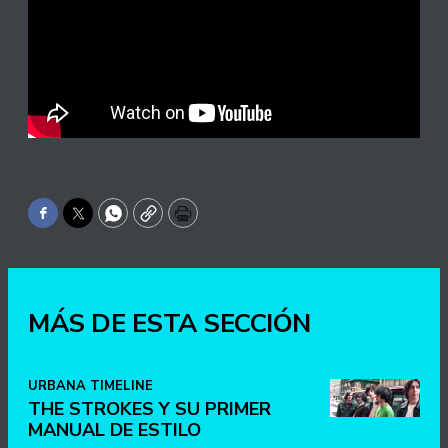
Facebook
Twitter
WhatsApp
Copy
Print
MÁS DE ESTA SECCIÓN
URBANA TIMELINE
THE STROKES Y SU PRIMER
MANUAL DE ESTILO