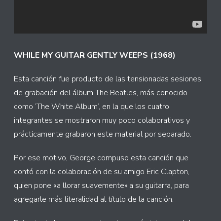
WHILE MY GUITAR GENTLY WEEPS (1968)
Esta canción fue producto de las tensionadas sesiones
de grabación del álbum The Beatles, más conocido
como ‘The White Album’, en la que los cuatro
integrantes se mostraron muy poco colaborativos y
prácticamente grabaron este material por separado.
Por ese motivo, George compuso esta canción que
contó con la colaboración de su amigo Eric Clapton,
quien pone «a llorar suavemente» a su guitarra, para
agregarle más literalidad al título de la canción.