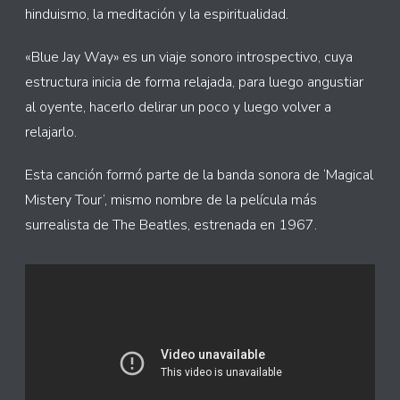
hinduismo, la meditación y la espiritualidad.
«Blue Jay Way» es un viaje sonoro introspectivo, cuya
estructura inicia de forma relajada, para luego angustiar
al oyente, hacerlo delirar un poco y luego volver a
relajarlo.
Esta canción formó parte de la banda sonora de ‘Magical
Mistery Tour’, mismo nombre de la película más
surrealista de The Beatles, estrenada en 1967.