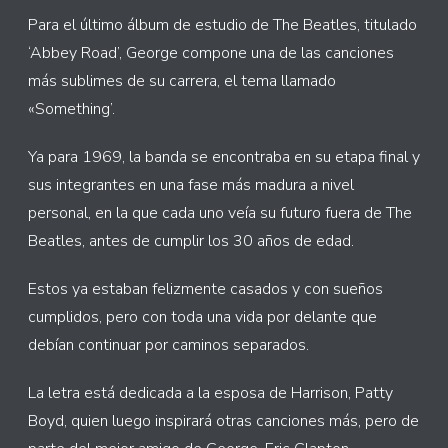
Para el último álbum de estudio de The Beatles, titulado
‘Abbey Road’, George compone una de las canciones
más sublimes de su carrera, el tema llamado
«Something’.
Ya para 1969, la banda se encontraba en su etapa final y
sus integrantes en una fase más madura a nivel
personal, en la que cada uno veía su futuro fuera de The
Beatles, antes de cumplir los 30 años de edad.
Estos ya estaban felizmente casados y con sueños
cumplidos, pero con toda una vida por delante que
debían continuar por caminos separados.
La letra está dedicada a la esposa de Harrison, Patty
Boyd, quien luego inspirará otras canciones más, pero de