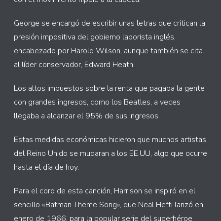
George se encargó de escribir unas letras que critican la
presión impositiva del gobierno laborista inglés,
encabezado por Harold Wilson, aunque también se cita
al líder conservador, Edward Heath.
Los altos impuestos sobre la renta que pagaba la gente
con grandes ingresos, como los Beatles, a veces
llegaba a alcanzar el 95% de sus ingresos.
Estas medidas económicas hicieron que muchos artistas
del Reino Unido se mudaran a los EE.UU, algo que ocurre
hasta el día de hoy.
Para el coro de esta canción, Harrison se inspiró en el
sencillo «Batman Theme Song», que Neal Hefti lanzó en
enero de 1966, para la popular serie del superhéroe