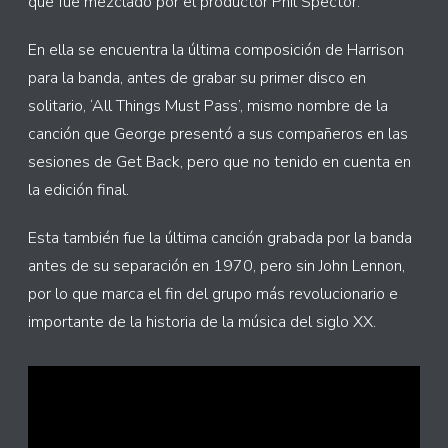
que fue mezclado por el productor Phil Spector.
En ella se encuentra la última composición de Harrison
para la banda, antes de grabar su primer disco en
solitario, ‘All Things Must Pass’, mismo nombre de la
canción que George presentó a sus compañeros en las
sesiones de Get Back, pero que no tenido en cuenta en
la edición final.
Esta también fue la última canción grabada por la banda
antes de su separación en 1970, pero sin John Lennon,
por lo que marca el fin del grupo más revolucionario e
importante de la historia de la música del siglo XX.